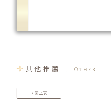
其他推薦
Other
回上頁