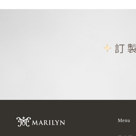
訂
Menu