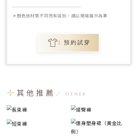
＊顏色依材質不同而有區別，請以現場展示為準
預約試穿
其他推薦
Other