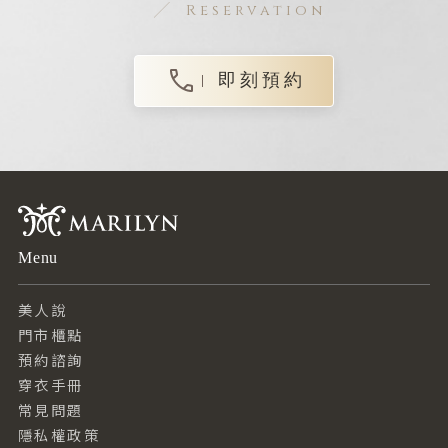
Reservation
即刻預約
Menu
美人說
門市櫃點
預約諮詢
穿衣手冊
常見問題
隱私權政策