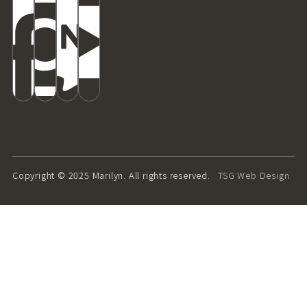
Copyright © 2025 Marilyn. All rights reserved.
TSG Web Design