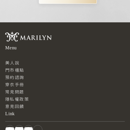
Menu
美人說
門市櫃點
預約諮詢
穿衣手冊
常見問題
隱私權政策
意見回饋
Link